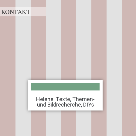
KONTAKT
Helene: Texte, Themen-
und Bildrecherche, DIYs