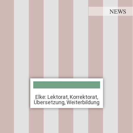
NEWS
Elke: Lektorat, Korrektorat,
Übersetzung, Weiterbildung