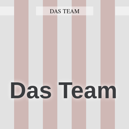
DAS TEAM
Das Team