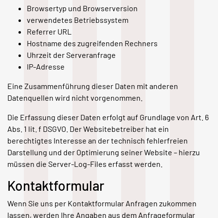
Browsertyp und Browserversion
verwendetes Betriebssystem
Referrer URL
Hostname des zugreifenden Rechners
Uhrzeit der Serveranfrage
IP-Adresse
Eine Zusammenführung dieser Daten mit anderen
Datenquellen wird nicht vorgenommen.
Die Erfassung dieser Daten erfolgt auf Grundlage von Art. 6
Abs. 1 lit. f DSGVO. Der Websitebetreiber hat ein
berechtigtes Interesse an der technisch fehlerfreien
Darstellung und der Optimierung seiner Website – hierzu
müssen die Server-Log-Files erfasst werden.
Kontaktformular
Wenn Sie uns per Kontaktformular Anfragen zukommen
lassen, werden Ihre Angaben aus dem Anfrageformular