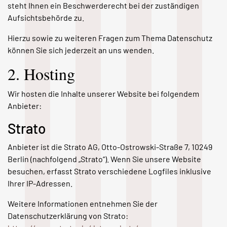
steht Ihnen ein Beschwerderecht bei der zuständigen
Aufsichtsbehörde zu.
Hierzu sowie zu weiteren Fragen zum Thema Datenschutz
können Sie sich jederzeit an uns wenden.
2. Hosting
Wir hosten die Inhalte unserer Website bei folgendem
Anbieter:
Strato
Anbieter ist die Strato AG, Otto-Ostrowski-Straße 7, 10249
Berlin (nachfolgend „Strato“). Wenn Sie unsere Website
besuchen, erfasst Strato verschiedene Logfiles inklusive
Ihrer IP-Adressen.
Weitere Informationen entnehmen Sie der
Datenschutzerklärung von Strato: