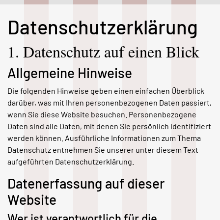
Datenschutz­erklärung
1. Datenschutz auf einen Blick
Allgemeine Hinweise
Die folgenden Hinweise geben einen einfachen Überblick
darüber, was mit Ihren personenbezogenen Daten passiert,
wenn Sie diese Website besuchen. Personenbezogene
Daten sind alle Daten, mit denen Sie persönlich identifiziert
werden können. Ausführliche Informationen zum Thema
Datenschutz entnehmen Sie unserer unter diesem Text
aufgeführten Datenschutzerklärung.
Datenerfassung auf dieser
Website
Wer ist verantwortlich für die