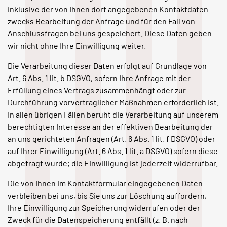
inklusive der von Ihnen dort angegebenen Kontaktdaten
zwecks Bearbeitung der Anfrage und für den Fall von
Anschlussfragen bei uns gespeichert. Diese Daten geben
wir nicht ohne Ihre Einwilligung weiter.
Die Verarbeitung dieser Daten erfolgt auf Grundlage von
Art. 6 Abs. 1 lit. b DSGVO, sofern Ihre Anfrage mit der
Erfüllung eines Vertrags zusammenhängt oder zur
Durchführung vorvertraglicher Maßnahmen erforderlich ist.
In allen übrigen Fällen beruht die Verarbeitung auf unserem
berechtigten Interesse an der effektiven Bearbeitung der
an uns gerichteten Anfragen (Art. 6 Abs. 1 lit. f DSGVO) oder
auf Ihrer Einwilligung (Art. 6 Abs. 1 lit. a DSGVO) sofern diese
abgefragt wurde; die Einwilligung ist jederzeit widerrufbar.
Die von Ihnen im Kontaktformular eingegebenen Daten
verbleiben bei uns, bis Sie uns zur Löschung auffordern,
Ihre Einwilligung zur Speicherung widerrufen oder der
Zweck für die Datenspeicherung entfällt (z. B. nach