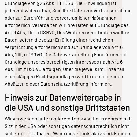
Grundlage von § 25 Abs. 1 TTDSG. Die Einwilligung ist
jederzeit widerrufbar. Sind Ihre Daten zur Vertragserfüllung
oder zur Durchführung vorvertraglicher Maßnahmen
erforderlich, verarbeiten wir Ihre Daten auf Grundlage des
Art. 6 Abs. 1 lit. b DSGVO. Des Weiteren verarbeiten wir Ihre
Daten, sofern diese zur Erfüllung einer rechtlichen
Verpflichtung erforderlich sind auf Grundlage von Art. 6
Abs. 1 lit. c DSGVO. Die Datenverarbeitung kann ferner auf
Grundlage unseres berechtigten Interesses nach Art. 6
Abs. 1 lit. f DSGVO erfolgen. Über die jeweils im Einzelfall
einschlägigen Rechtsgrundlagen wird in den folgenden
Absätzen dieser Datenschutzerklärung informiert.
Hinweis zur Datenweitergabe in
die USA und sonstige Drittstaaten
Wir verwenden unter anderem Tools von Unternehmen mit
Sitz in den USA oder sonstigen datenschutzrechtlich nicht
sicheren Drittstaaten. Wenn diese Tools aktiv sind, können