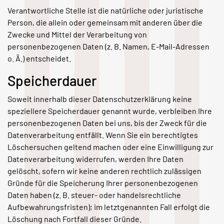
Verantwortliche Stelle ist die natürliche oder juristische
Person, die allein oder gemeinsam mit anderen über die
Zwecke und Mittel der Verarbeitung von
personenbezogenen Daten (z. B. Namen, E-Mail-Adressen
o. Ä.) entscheidet.
Speicherdauer
Soweit innerhalb dieser Datenschutzerklärung keine
speziellere Speicherdauer genannt wurde, verbleiben Ihre
personenbezogenen Daten bei uns, bis der Zweck für die
Datenverarbeitung entfällt. Wenn Sie ein berechtigtes
Löschersuchen geltend machen oder eine Einwilligung zur
Datenverarbeitung widerrufen, werden Ihre Daten
gelöscht, sofern wir keine anderen rechtlich zulässigen
Gründe für die Speicherung Ihrer personenbezogenen
Daten haben (z. B. steuer- oder handelsrechtliche
Aufbewahrungsfristen); im letztgenannten Fall erfolgt die
Löschung nach Fortfall dieser Gründe.