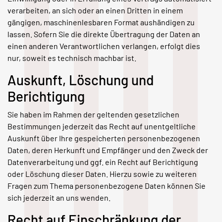
verarbeiten, an sich oder an einen Dritten in einem
gängigen, maschinenlesbaren Format aushändigen zu
lassen. Sofern Sie die direkte Übertragung der Daten an
einen anderen Verantwortlichen verlangen, erfolgt dies
nur, soweit es technisch machbar ist.
Auskunft, Löschung und
Berichtigung
Sie haben im Rahmen der geltenden gesetzlichen
Bestimmungen jederzeit das Recht auf unentgeltliche
Auskunft über Ihre gespeicherten personenbezogenen
Daten, deren Herkunft und Empfänger und den Zweck der
Datenverarbeitung und ggf. ein Recht auf Berichtigung
oder Löschung dieser Daten. Hierzu sowie zu weiteren
Fragen zum Thema personenbezogene Daten können Sie
sich jederzeit an uns wenden.
Recht auf Einschränkung der