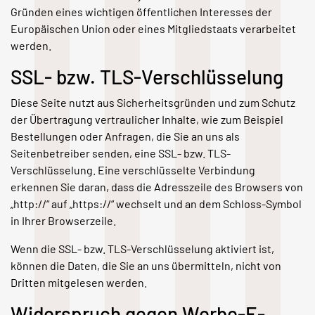
Gründen eines wichtigen öffentlichen Interesses der
Europäischen Union oder eines Mitgliedstaats verarbeitet
werden.
SSL- bzw. TLS-Verschlüsselung
Diese Seite nutzt aus Sicherheitsgründen und zum Schutz
der Übertragung vertraulicher Inhalte, wie zum Beispiel
Bestellungen oder Anfragen, die Sie an uns als
Seitenbetreiber senden, eine SSL- bzw. TLS-
Verschlüsselung. Eine verschlüsselte Verbindung
erkennen Sie daran, dass die Adresszeile des Browsers von
„http://“ auf „https://“ wechselt und an dem Schloss-Symbol
in Ihrer Browserzeile.
Wenn die SSL- bzw. TLS-Verschlüsselung aktiviert ist,
können die Daten, die Sie an uns übermitteln, nicht von
Dritten mitgelesen werden.
Widerspruch gegen Werbe-E-