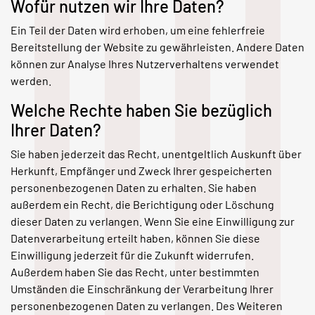
Wofür nutzen wir Ihre Daten?
Ein Teil der Daten wird erhoben, um eine fehlerfreie
Bereitstellung der Website zu gewährleisten. Andere Daten
können zur Analyse Ihres Nutzerverhaltens verwendet
werden.
Welche Rechte haben Sie bezüglich
Ihrer Daten?
Sie haben jederzeit das Recht, unentgeltlich Auskunft über
Herkunft, Empfänger und Zweck Ihrer gespeicherten
personenbezogenen Daten zu erhalten. Sie haben
außerdem ein Recht, die Berichtigung oder Löschung
dieser Daten zu verlangen. Wenn Sie eine Einwilligung zur
Datenverarbeitung erteilt haben, können Sie diese
Einwilligung jederzeit für die Zukunft widerrufen.
Außerdem haben Sie das Recht, unter bestimmten
Umständen die Einschränkung der Verarbeitung Ihrer
personenbezogenen Daten zu verlangen. Des Weiteren