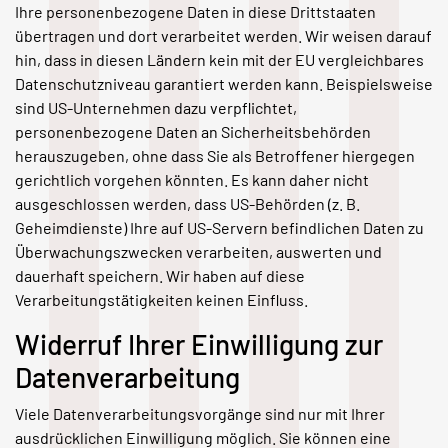
Ihre personenbezogene Daten in diese Drittstaaten
übertragen und dort verarbeitet werden. Wir weisen darauf
hin, dass in diesen Ländern kein mit der EU vergleichbares
Datenschutzniveau garantiert werden kann. Beispielsweise
sind US-Unternehmen dazu verpflichtet,
personenbezogene Daten an Sicherheitsbehörden
herauszugeben, ohne dass Sie als Betroffener hiergegen
gerichtlich vorgehen könnten. Es kann daher nicht
ausgeschlossen werden, dass US-Behörden (z. B.
Geheimdienste) Ihre auf US-Servern befindlichen Daten zu
Überwachungszwecken verarbeiten, auswerten und
dauerhaft speichern. Wir haben auf diese
Verarbeitungstätigkeiten keinen Einfluss.
Widerruf Ihrer Einwilligung zur
Datenverarbeitung
Viele Datenverarbeitungsvorgänge sind nur mit Ihrer
ausdrücklichen Einwilligung möglich. Sie können eine