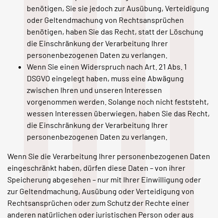
benötigen, Sie sie jedoch zur Ausübung, Verteidigung
oder Geltendmachung von Rechtsansprüchen
benötigen, haben Sie das Recht, statt der Löschung
die Einschränkung der Verarbeitung Ihrer
personenbezogenen Daten zu verlangen.
Wenn Sie einen Widerspruch nach Art. 21 Abs. 1
DSGVO eingelegt haben, muss eine Abwägung
zwischen Ihren und unseren Interessen
vorgenommen werden. Solange noch nicht feststeht,
wessen Interessen überwiegen, haben Sie das Recht,
die Einschränkung der Verarbeitung Ihrer
personenbezogenen Daten zu verlangen.
Wenn Sie die Verarbeitung Ihrer personenbezogenen Daten
eingeschränkt haben, dürfen diese Daten – von ihrer
Speicherung abgesehen – nur mit Ihrer Einwilligung oder
zur Geltendmachung, Ausübung oder Verteidigung von
Rechtsansprüchen oder zum Schutz der Rechte einer
anderen natürlichen oder juristischen Person oder aus