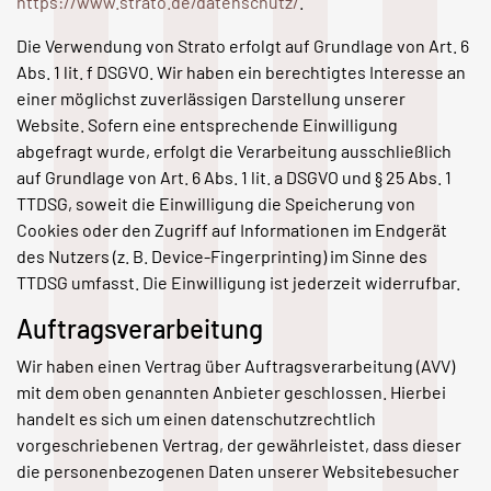
https://www.strato.de/datenschutz/
.
Die Verwendung von Strato erfolgt auf Grundlage von Art. 6
Abs. 1 lit. f DSGVO. Wir haben ein berechtigtes Interesse an
einer möglichst zuverlässigen Darstellung unserer
Website. Sofern eine entsprechende Einwilligung
abgefragt wurde, erfolgt die Verarbeitung ausschließlich
auf Grundlage von Art. 6 Abs. 1 lit. a DSGVO und § 25 Abs. 1
TTDSG, soweit die Einwilligung die Speicherung von
Cookies oder den Zugriff auf Informationen im Endgerät
des Nutzers (z. B. Device-Fingerprinting) im Sinne des
TTDSG umfasst. Die Einwilligung ist jederzeit widerrufbar.
Auftragsverarbeitung
Wir haben einen Vertrag über Auftragsverarbeitung (AVV)
mit dem oben genannten Anbieter geschlossen. Hierbei
handelt es sich um einen datenschutzrechtlich
vorgeschriebenen Vertrag, der gewährleistet, dass dieser
die personenbezogenen Daten unserer Websitebesucher