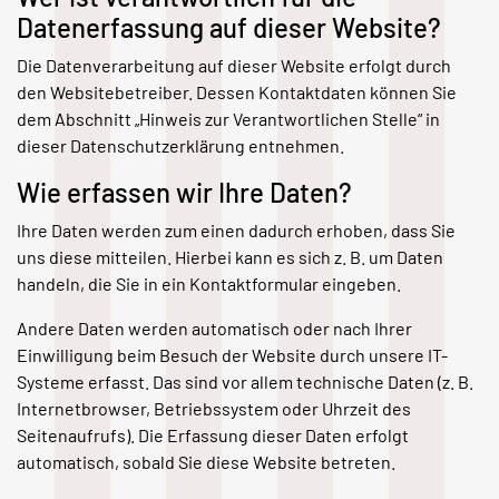
Datenerfassung auf dieser Website?
Die Datenverarbeitung auf dieser Website erfolgt durch
den Websitebetreiber. Dessen Kontaktdaten können Sie
dem Abschnitt „Hinweis zur Verantwortlichen Stelle“ in
dieser Datenschutzerklärung entnehmen.
Wie erfassen wir Ihre Daten?
Ihre Daten werden zum einen dadurch erhoben, dass Sie
uns diese mitteilen. Hierbei kann es sich z. B. um Daten
handeln, die Sie in ein Kontaktformular eingeben.
Andere Daten werden automatisch oder nach Ihrer
Einwilligung beim Besuch der Website durch unsere IT-
Systeme erfasst. Das sind vor allem technische Daten (z. B.
Internetbrowser, Betriebssystem oder Uhrzeit des
Seitenaufrufs). Die Erfassung dieser Daten erfolgt
automatisch, sobald Sie diese Website betreten.