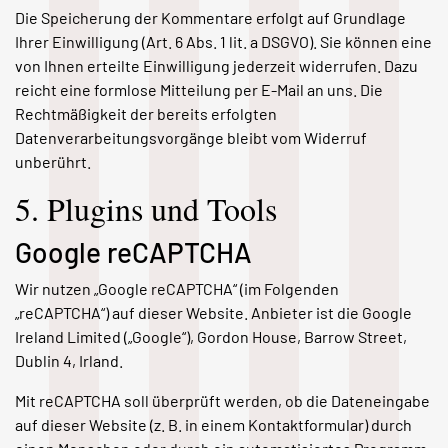
Die Speicherung der Kommentare erfolgt auf Grundlage
Ihrer Einwilligung (Art. 6 Abs. 1 lit. a DSGVO). Sie können eine
von Ihnen erteilte Einwilligung jederzeit widerrufen. Dazu
reicht eine formlose Mitteilung per E-Mail an uns. Die
Rechtmäßigkeit der bereits erfolgten
Datenverarbeitungsvorgänge bleibt vom Widerruf
unberührt.
5. Plugins und Tools
Google reCAPTCHA
Wir nutzen „Google reCAPTCHA“ (im Folgenden
„reCAPTCHA“) auf dieser Website. Anbieter ist die Google
Ireland Limited („Google“), Gordon House, Barrow Street,
Dublin 4, Irland.
Mit reCAPTCHA soll überprüft werden, ob die Dateneingabe
auf dieser Website (z. B. in einem Kontaktformular) durch