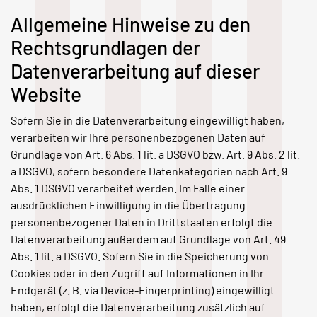
Allgemeine Hinweise zu den
Rechtsgrundlagen der
Datenverarbeitung auf dieser
Website
Sofern Sie in die Datenverarbeitung eingewilligt haben,
verarbeiten wir Ihre personenbezogenen Daten auf
Grundlage von Art. 6 Abs. 1 lit. a DSGVO bzw. Art. 9 Abs. 2 lit.
a DSGVO, sofern besondere Datenkategorien nach Art. 9
Abs. 1 DSGVO verarbeitet werden. Im Falle einer
ausdrücklichen Einwilligung in die Übertragung
personenbezogener Daten in Drittstaaten erfolgt die
Datenverarbeitung außerdem auf Grundlage von Art. 49
Abs. 1 lit. a DSGVO. Sofern Sie in die Speicherung von
Cookies oder in den Zugriff auf Informationen in Ihr
Endgerät (z. B. via Device-Fingerprinting) eingewilligt
haben, erfolgt die Datenverarbeitung zusätzlich auf