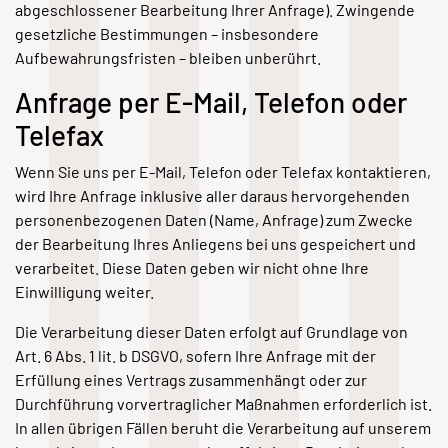
abgeschlossener Bearbeitung Ihrer Anfrage). Zwingende
gesetzliche Bestimmungen – insbesondere
Aufbewahrungsfristen – bleiben unberührt.
Anfrage per E-Mail, Telefon oder
Telefax
Wenn Sie uns per E-Mail, Telefon oder Telefax kontaktieren,
wird Ihre Anfrage inklusive aller daraus hervorgehenden
personenbezogenen Daten (Name, Anfrage) zum Zwecke
der Bearbeitung Ihres Anliegens bei uns gespeichert und
verarbeitet. Diese Daten geben wir nicht ohne Ihre
Einwilligung weiter.
Die Verarbeitung dieser Daten erfolgt auf Grundlage von
Art. 6 Abs. 1 lit. b DSGVO, sofern Ihre Anfrage mit der
Erfüllung eines Vertrags zusammenhängt oder zur
Durchführung vorvertraglicher Maßnahmen erforderlich ist.
In allen übrigen Fällen beruht die Verarbeitung auf unserem