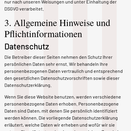
nur nach unseren Weisungen und unter Einhaltung der
DSGVO verarbeitet.
3. Allgemeine Hinweise und
Pflicht­informationen
Datenschutz
Die Betreiber dieser Seiten nehmen den Schutz Ihrer
persönlichen Daten sehr ernst. Wir behandeln Ihre
personenbezogenen Daten vertraulich und entsprechend
den gesetzlichen Datenschutzvorschriften sowie dieser
Datenschutzerklärung.
Wenn Sie diese Website benutzen, werden verschiedene
personenbezogene Daten erhoben. Personenbezogene
Daten sind Daten, mit denen Sie persönlich identifiziert
werden können. Die vorliegende Datenschutzerklärung
erläutert, welche Daten wir erheben und wofür wir sie