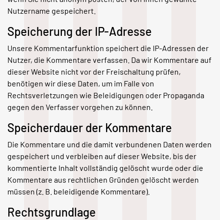
Nutzername gespeichert.
Speicherung der IP-Adresse
Unsere Kommentarfunktion speichert die IP-Adressen der
Nutzer, die Kommentare verfassen. Da wir Kommentare auf
dieser Website nicht vor der Freischaltung prüfen,
benötigen wir diese Daten, um im Falle von
Rechtsverletzungen wie Beleidigungen oder Propaganda
gegen den Verfasser vorgehen zu können.
Speicherdauer der Kommentare
Die Kommentare und die damit verbundenen Daten werden
gespeichert und verbleiben auf dieser Website, bis der
kommentierte Inhalt vollständig gelöscht wurde oder die
Kommentare aus rechtlichen Gründen gelöscht werden
müssen (z. B. beleidigende Kommentare).
Rechtsgrundlage