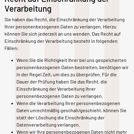
Verarbeitung
Sie haben das Recht, die Einschränkung der Verarbeitung
Ihrer personenbezogenen Daten zu verlangen. Hierzu
können Sie sich jederzeit an uns wenden. Das Recht auf
Einschränkung der Verarbeitung besteht in folgenden
Fällen:
Wenn Sie die Richtigkeit Ihrer bei uns gespeicherten
personenbezogenen Daten bestreiten, benötigen wir
in der Regel Zeit, um dies zu überprüfen. Für die
Dauer der Prüfung haben Sie das Recht, die
Einschränkung der Verarbeitung Ihrer
personenbezogenen Daten zu verlangen.
Wenn die Verarbeitung Ihrer personenbezogenen
Daten unrechtmäßig geschah/geschieht, können Sie
statt der Löschung die Einschränkung der
Datenverarbeitung verlangen.
Wenn wir Ihre personenbezogenen Daten nicht mehr