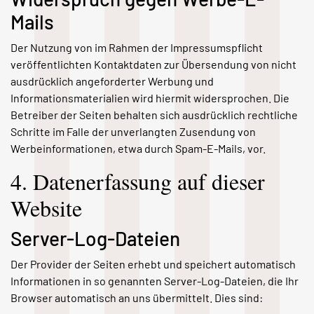
Mails
Der Nutzung von im Rahmen der Impressumspflicht
veröffentlichten Kontaktdaten zur Übersendung von nicht
ausdrücklich angeforderter Werbung und
Informationsmaterialien wird hiermit widersprochen. Die
Betreiber der Seiten behalten sich ausdrücklich rechtliche
Schritte im Falle der unverlangten Zusendung von
Werbeinformationen, etwa durch Spam-E-Mails, vor.
4. Datenerfassung auf dieser
Website
Server-Log-Dateien
Der Provider der Seiten erhebt und speichert automatisch
Informationen in so genannten Server-Log-Dateien, die Ihr
Browser automatisch an uns übermittelt. Dies sind: