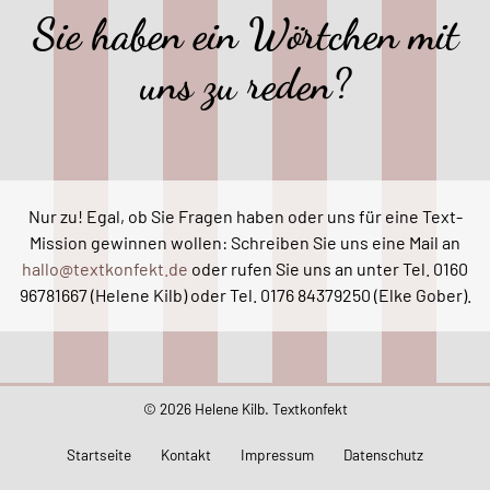
Sie haben ein Wörtchen mit
uns zu reden?
Nur zu! Egal, ob Sie Fragen haben oder uns für eine Text-
Mission gewinnen wollen: Schreiben Sie uns eine Mail an
hallo@textkonfekt.de
oder rufen Sie uns an unter Tel. 0160
96781667 (Helene Kilb) oder Tel. 0176 84379250 (Elke Gober).
© 2026 Helene Kilb. Textkonfekt
Startseite
Kontakt
Impressum
Datenschutz