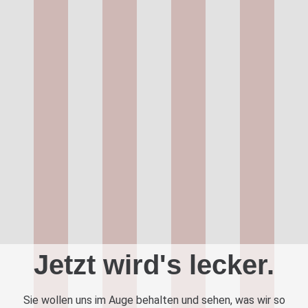
Jetzt wird's lecker.
Sie wollen uns im Auge behalten und sehen, was wir so