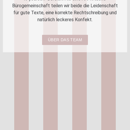
Bürogemeinschaft teilen wir beide die Leidenschaft
für gute Texte, eine korrekte Rechtschreibung und
natürlich leckeres Konfekt.
ÜBER DAS TEAM