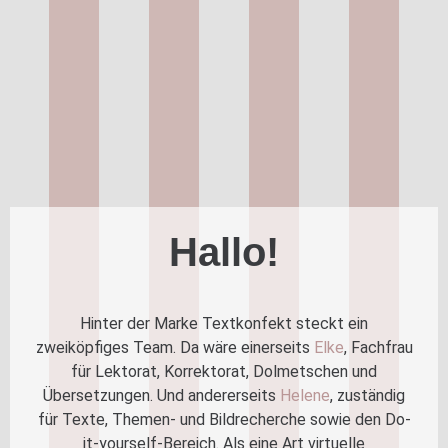
Hallo!
Hinter der Marke Textkonfekt steckt ein
zweiköpfiges Team. Da wäre einerseits
Elke
, Fachfrau
für Lektorat, Korrektorat, Dolmetschen und
Übersetzungen. Und andererseits
Helene
, zuständig
für Texte, Themen- und Bildrecherche sowie den Do-
it-yourself-Bereich. Als eine Art virtuelle