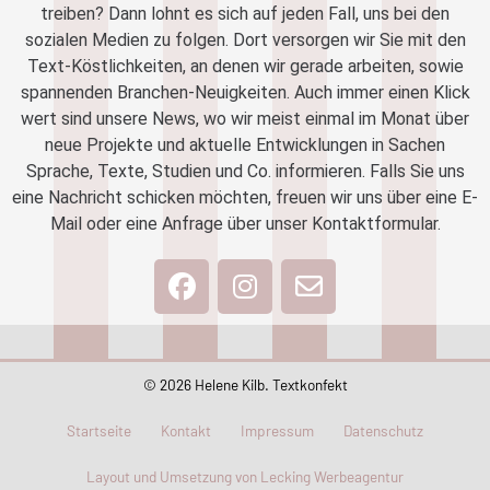
treiben? Dann lohnt es sich auf jeden Fall, uns bei den
sozialen Medien zu folgen. Dort versorgen wir Sie mit den
Text-Köstlichkeiten, an denen wir gerade arbeiten, sowie
spannenden Branchen-Neuigkeiten. Auch immer einen Klick
wert sind unsere News, wo wir meist einmal im Monat über
neue Projekte und aktuelle Entwicklungen in Sachen
Sprache, Texte, Studien und Co. informieren. Falls Sie uns
eine Nachricht schicken möchten, freuen wir uns über eine E-
Mail oder eine Anfrage über unser Kontaktformular.
© 2026 Helene Kilb. Textkonfekt
Startseite
Kontakt
Impressum
Datenschutz
Layout und Umsetzung von Lecking Werbeagentur