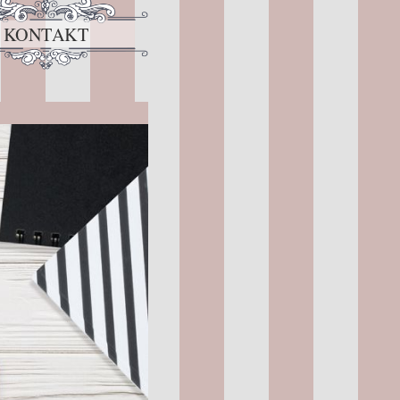
KONTAKT