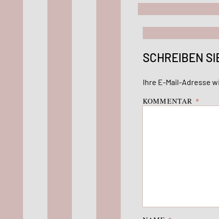
SCHREIBEN SI
Ihre E-Mail-Adresse wi
KOMMENTAR
*