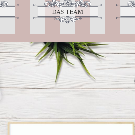
DAS TEAM