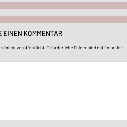
E EINEN KOMMENTAR
rd nicht veröffentlicht.
Erforderliche Felder sind mit
*
markiert