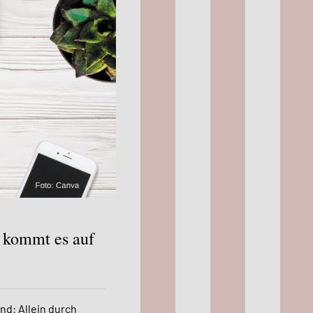
n kommt es auf
nd: Allein durch