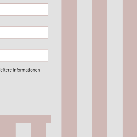
Weitere Informationen