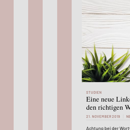
STUDIEN
Eine neue Link
den richtigen W
21. NOVEMBER 2019
N
Achtung bei der Wort