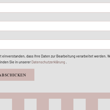
it einverstanden, dass Ihre Daten zur Bearbeitung verarbeitet werden. 
inden Sie in unserer
Datenschutzerklärung
.