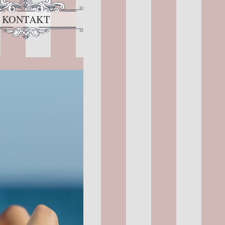
KONTAKT