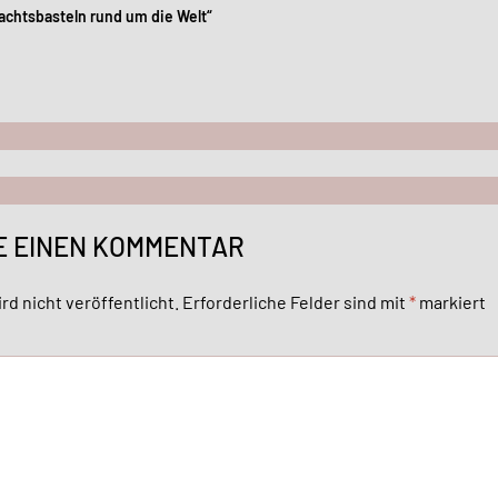
achtsbasteln rund um die Welt“
E EINEN KOMMENTAR
rd nicht veröffentlicht.
Erforderliche Felder sind mit
*
markiert