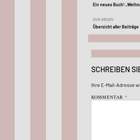
Ein neues Buch! „Weihn
ZUM ARCHIV
Übersicht aller Beiträge
SCHREIBEN SI
Ihre E-Mail-Adresse wi
KOMMENTAR
*