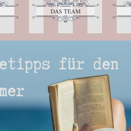
DAS TEAM