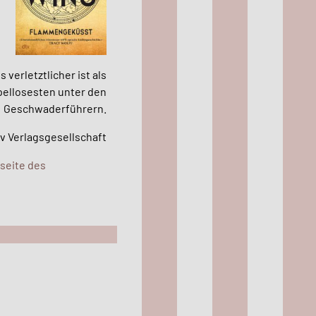
verletztlicher ist als
pellosesten unter den
Geschwaderführern.
v Verlagsgesellschaft
seite des