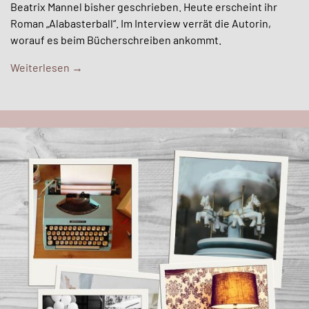
Beatrix Mannel bisher geschrieben. Heute erscheint ihr
Roman „Alabasterball“. Im Interview verrät die Autorin,
worauf es beim Bücherschreiben ankommt.
Weiterlesen
→