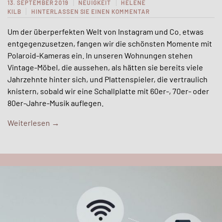
13. SEPTEMBER 2019
NEUIGKEIT
HELENE
KILB
HINTERLASSEN SIE EINEN KOMMENTAR
Um der überperfekten Welt von Instagram und Co. etwas
entgegenzusetzen, fangen wir die schönsten Momente mit
Polaroid-Kameras ein. In unseren Wohnungen stehen
Vintage-Möbel, die aussehen, als hätten sie bereits viele
Jahrzehnte hinter sich, und Plattenspieler, die vertraulich
knistern, sobald wir eine Schallplatte mit 60er-, 70er- oder
80er-Jahre-Musik auflegen.
Weiterlesen
→