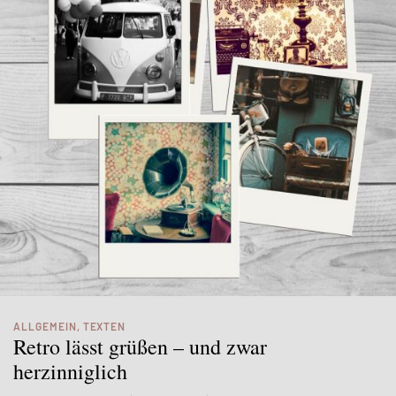
ALLGEMEIN
,
TEXTEN
Retro lässt grüßen – und zwar
herzinniglich