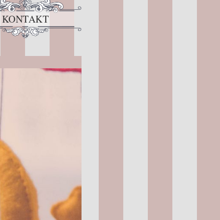
KONTAKT