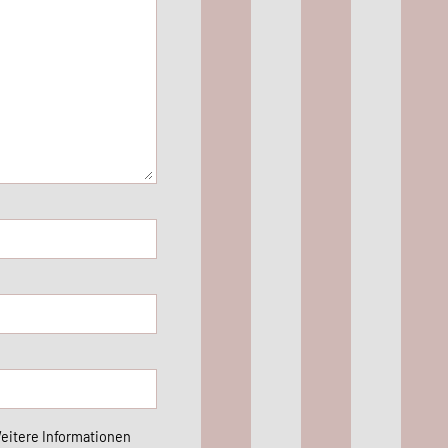
Weitere Informationen