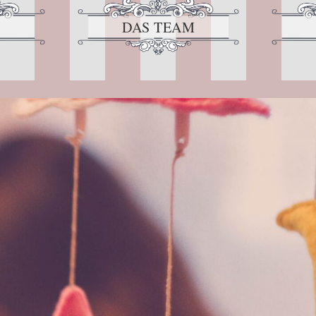
DAS TEAM