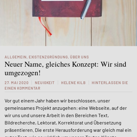
ALLGEMEIN
,
EXISTENZGRÜNDUNG
,
ÜBER UNS
Neuer Name, gleiches Konzept: Wir sind
umgezogen!
27. MAI 2020
NEUIGKEIT
HELENE KILB
HINTERLASSEN SIE
EINEN KOMMENTAR
Vor gut einem Jahr haben wir beschlossen, unser
gemeinsames Projekt anzugehen: eine Webseite, auf der
wir uns und unsere Arbeit in den Bereichen Text,
Bildrecherche, Lektorat, Korrektorat und Übersetzung
präsentieren.
Die erste Herausforderung war gleich mal ein