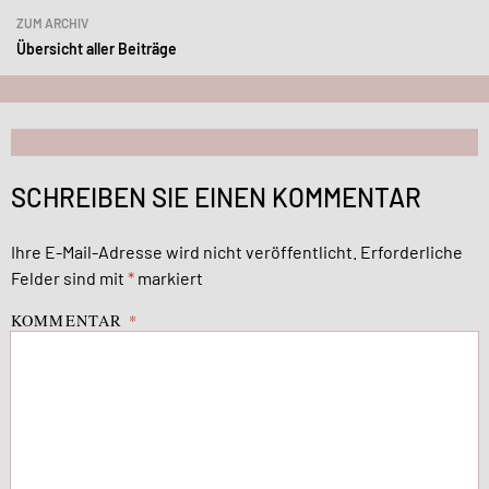
ZUM ARCHIV
Übersicht aller Beiträge
SCHREIBEN SIE EINEN KOMMENTAR
Ihre E-Mail-Adresse wird nicht veröffentlicht.
Erforderliche
Felder sind mit
*
markiert
KOMMENTAR
*