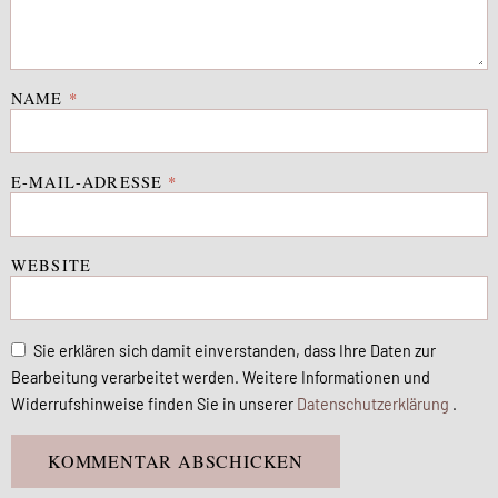
NAME
*
E-MAIL-ADRESSE
*
WEBSITE
Sie erklären sich damit einverstanden, dass Ihre Daten zur
Bearbeitung verarbeitet werden. Weitere Informationen und
Widerrufshinweise finden Sie in unserer
Datenschutzerklärung
.