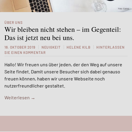
ÜBER UNS
Wir bleiben nicht stehen – im Gegenteil:
Das ist jetzt neu bei uns.
16. OKTOBER 2019
NEUIGKEIT
HELENE KILB
HINTERLASSEN
SIE EINEN KOMMENTAR
Hallo! Wir freuen uns über jeden, der den Weg auf unsere
Seite findet. Damit unsere Besucher sich dabei genauso
freuen können, haben wir unsere Webseite noch
nutzerfreundlicher gestaltet.
Weiterlesen
→