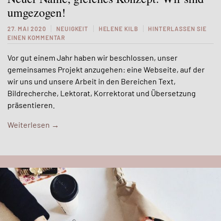
umgezogen!
27. MAI 2020
NEUIGKEIT
HELENE KILB
HINTERLASSEN SIE
EINEN KOMMENTAR
Vor gut einem Jahr haben wir beschlossen, unser
gemeinsames Projekt anzugehen: eine Webseite, auf der
wir uns und unsere Arbeit in den Bereichen Text,
Bildrecherche, Lektorat, Korrektorat und Übersetzung
präsentieren.
Weiterlesen
→