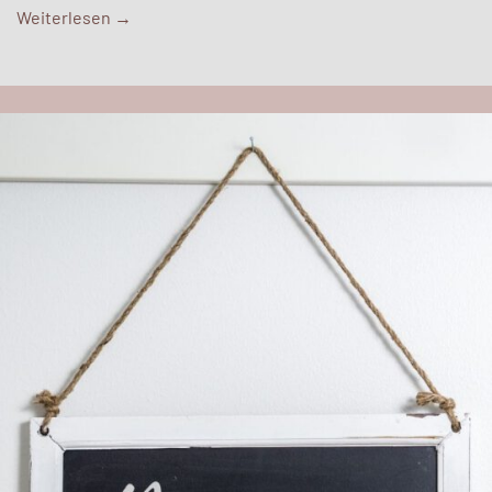
Weiterlesen
→