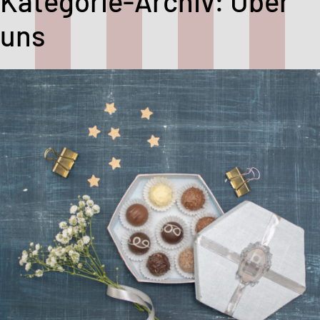
Kategorie-Archiv: Über
uns