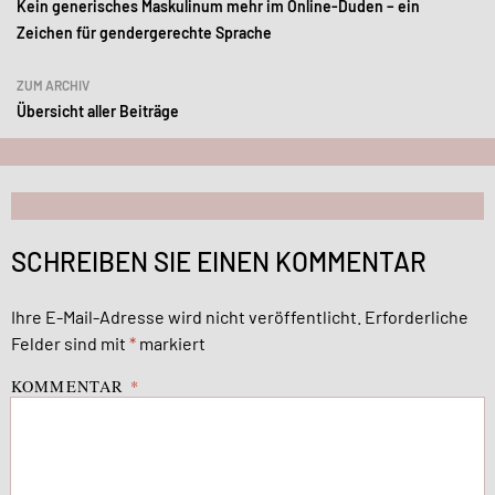
Kein generisches Maskulinum mehr im Online-Duden – ein
Zeichen für gendergerechte Sprache
ZUM ARCHIV
Übersicht aller Beiträge
SCHREIBEN SIE EINEN KOMMENTAR
Ihre E-Mail-Adresse wird nicht veröffentlicht.
Erforderliche
Felder sind mit
*
markiert
KOMMENTAR
*