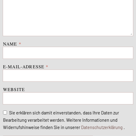
NAME
*
E-MAIL-ADRESSE
*
WEBSITE
Sie erklären sich damit einverstanden, dass Ihre Daten zur
Bearbeitung verarbeitet werden. Weitere Informationen und
Widerrufshinweise finden Sie in unserer
Datenschutzerklärung
.