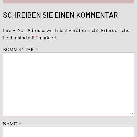
SCHREIBEN SIE EINEN KOMMENTAR
Ihre E-Mail-Adresse wird nicht veröffentlicht.
Erforderliche
Felder sind mit
*
markiert
KOMMENTAR
*
NAME
*