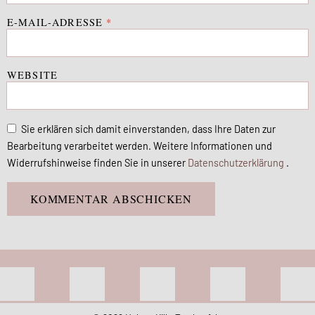
E-MAIL-ADRESSE
*
WEBSITE
Sie erklären sich damit einverstanden, dass Ihre Daten zur
Bearbeitung verarbeitet werden. Weitere Informationen und
Widerrufshinweise finden Sie in unserer
Datenschutzerklärung
.