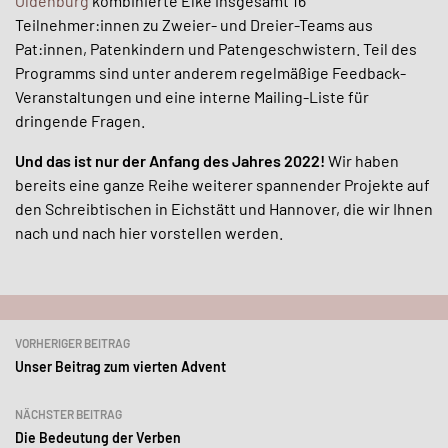
Oldenburg
kombinierte Elke insgesamt 16
Teilnehmer:innen zu Zweier- und Dreier-Teams aus
Pat:innen, Patenkindern und Patengeschwistern. Teil des
Programms sind unter anderem regelmäßige Feedback-
Veranstaltungen und eine interne Mailing-Liste für
dringende Fragen.
Und das ist nur der Anfang des Jahres 2022!
Wir haben
bereits eine ganze Reihe weiterer spannender Projekte auf
den Schreibtischen in Eichstätt und Hannover, die wir Ihnen
nach und nach hier vorstellen werden.
Beitragsnavigation
VORHERIGER BEITRAG
Unser Beitrag zum vierten Advent
NÄCHSTER BEITRAG
Die Bedeutung der Verben