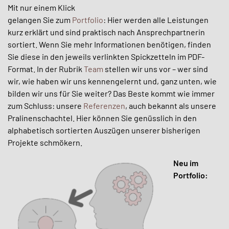
Mit nur einem Klick
gelangen Sie zum
Portfolio
: Hier werden alle Leistungen
kurz erklärt und sind praktisch nach Ansprechpartnerin
sortiert. Wenn Sie mehr Informationen benötigen, finden
Sie diese in den jeweils verlinkten Spickzetteln im PDF-
Format. In der Rubrik
Team
stellen wir uns vor – wer sind
wir, wie haben wir uns kennengelernt und, ganz unten, wie
bilden wir uns für Sie weiter? Das Beste kommt wie immer
zum Schluss: unsere
Referenzen
, auch bekannt als unsere
Pralinenschachtel. Hier können Sie genüsslich in den
alphabetisch sortierten Auszügen unserer bisherigen
Projekte schmökern.
Neu im
Portfolio: