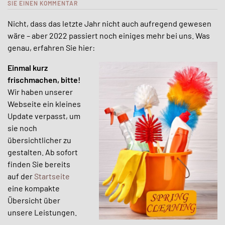
SIE EINEN KOMMENTAR
Nicht, dass das letzte Jahr nicht auch aufregend gewesen
wäre – aber 2022 passiert noch einiges mehr bei uns. Was
genau, erfahren Sie hier:
Einmal kurz
frischmachen, bitte!
Wir haben unserer
Webseite ein kleines
Update verpasst, um
sie noch
übersichtlicher zu
gestalten. Ab sofort
finden Sie bereits
auf der
Startseite
eine kompakte
Übersicht über
unsere Leistungen.