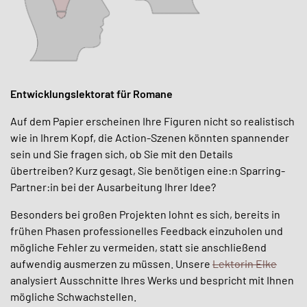
Entwicklungslektorat für Romane
Auf dem Papier erscheinen Ihre Figuren nicht so realistisch
wie in Ihrem Kopf, die Action-Szenen könnten spannender
sein und Sie fragen sich, ob Sie mit den Details
übertreiben? Kurz gesagt, Sie benötigen eine:n Sparring-
Partner:in bei der Ausarbeitung Ihrer Idee?
Besonders bei großen Projekten lohnt es sich, bereits in
frühen Phasen professionelles Feedback einzuholen und
mögliche Fehler zu vermeiden, statt sie anschließend
aufwendig ausmerzen zu müssen. Unsere
Lektorin Elke
analysiert Ausschnitte Ihres Werks und bespricht mit Ihnen
mögliche Schwachstellen.