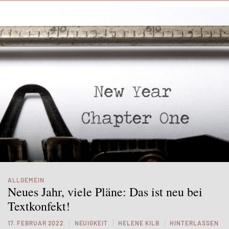
ALLGEMEIN
Neues Jahr, viele Pläne: Das ist neu bei
Textkonfekt!
17. FEBRUAR 2022
NEUIGKEIT
HELENE KILB
HINTERLASSEN