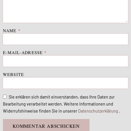
NAME
*
E-MAIL-ADRESSE
*
WEBSITE
Sie erklären sich damit einverstanden, dass Ihre Daten zur
Bearbeitung verarbeitet werden. Weitere Informationen und
Widerrufshinweise finden Sie in unserer
Datenschutzerklärung
.