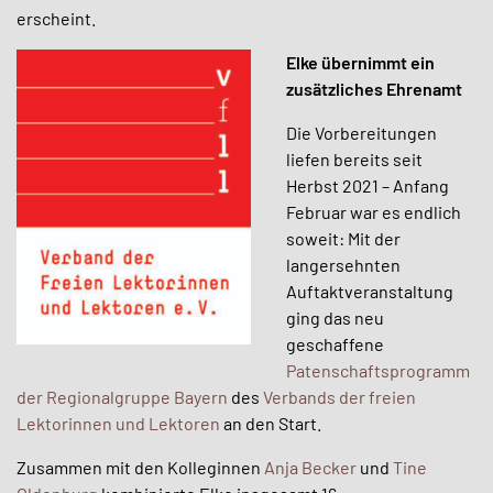
erscheint.
Elke übernimmt ein
zusätzliches Ehrenamt
Die Vorbereitungen
liefen bereits seit
Herbst 2021 – Anfang
Februar war es endlich
soweit: Mit der
langersehnten
Auftaktveranstaltung
ging das neu
geschaffene
Patenschaftsprogramm
der Regionalgruppe Bayern
des
Verbands der freien
Lektorinnen und Lektoren
an den Start.
Zusammen mit den Kolleginnen
Anja Becker
und
Tine