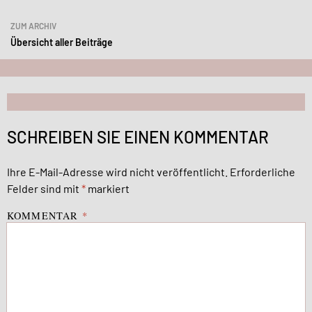
ZUM ARCHIV
Übersicht aller Beiträge
SCHREIBEN SIE EINEN KOMMENTAR
Ihre E-Mail-Adresse wird nicht veröffentlicht.
Erforderliche
Felder sind mit
*
markiert
KOMMENTAR
*